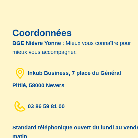
Coordonnées
BGE Nièvre Yonne
: Mieux vous connaître pour
mieux vous accompagner.
Inkub Business, 7 place du Général
Pittié,
58000 Nevers
03 86 59 81 00
Standard téléphonique ouvert du
lundi au vend
matin