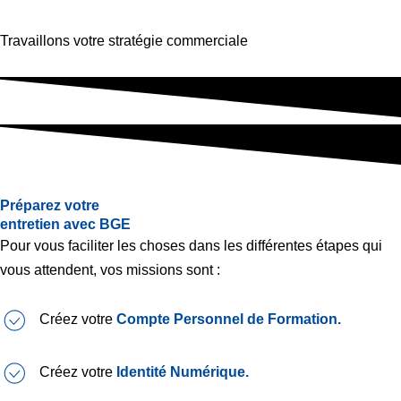
Travaillons votre stratégie commerciale
Préparez votre
entretien avec BGE
Pour vous faciliter les choses dans les différentes étapes qui
vous attendent, vos missions sont :
Créez votre
Compte Personnel de Formation.
Créez votre
Identité Numérique.