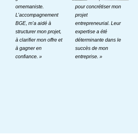
ornemaniste.
pour concrétiser mon
L’accompagnement
projet
BGE, m’a aidé à
entrepreneurial. Leur
structurer mon projet,
expertise a été
à clarifier mon offre et
déterminante dans le
à gagner en
succès de mon
confiance. »
entreprise. »