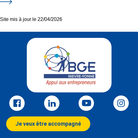
Site mis à jour le 22/04/2026
Je veux être accompagné