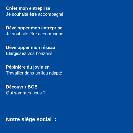
Créer mon entreprise
Je souhaite être accompagné
Développer mon entreprise
Je souhaite être accompagné
Développer mon réseau
Élargissez vos horizons
Pépinière du jovinien
Travailler dans un lieu adapté
Découvrir BGE
Qui sommes nous ?
Notre siège social :