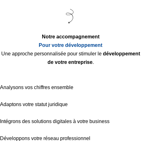
Notre accompagnement
Pour votre développement
Une approche personnalisée pour stimuler le
développement
de votre entreprise
.
Analysons vos chiffres ensemble
Adaptons votre statut juridique
Intégrons des solutions digitales à votre business
Développons votre réseau professionnel