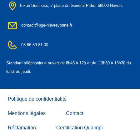
Inkub Business, 7 place du Général Pittié, 58000 Nevers
contact@bge-nievreyonne.fr
03 86 59 81 00
Standard téléphonique ouvert de
8h45 à 12h et de 13h30 à 16h30 du
lundi au jeudi.
Politique de confidentialité
Mentions légales
Contact
Réclamation
Certification Qualiopi