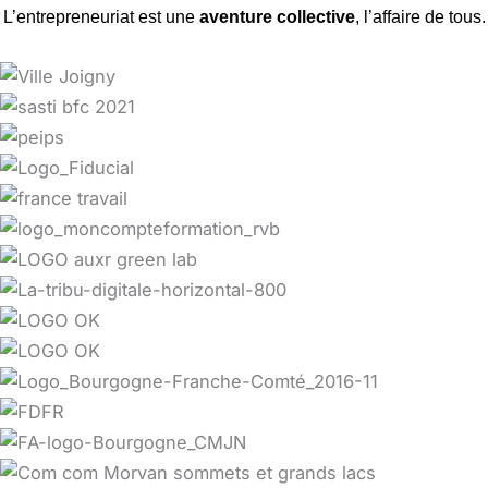
L’entrepreneuriat est une
aventure collective
, l’affaire de tous.