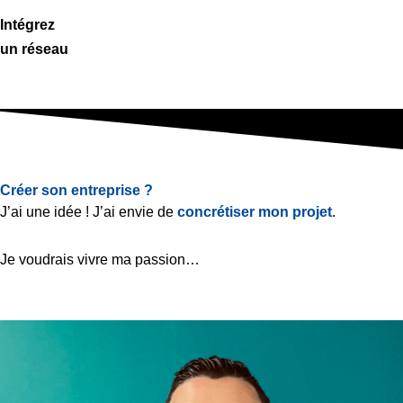
Intégrez
un réseau
Créer son entreprise ?
J’ai une idée ! J’ai envie de
concrétiser mon projet
.
Je voudrais vivre ma passion…