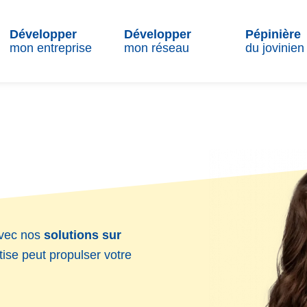
Développer
Développer
Pépinière
mon entreprise
mon réseau
du jovinien
avec nos
solutions sur
ise peut propulser votre