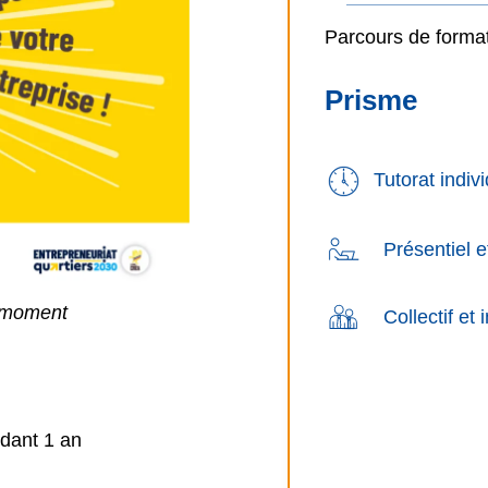
Parcours de forma
Prisme
Tutorat indivi
Présentiel et
e moment
Collectif et i
dant 1 an