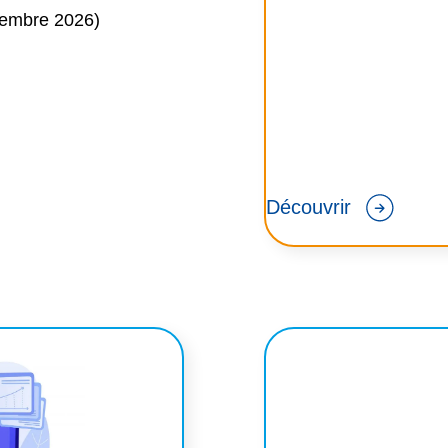
embre 2026)
Découvrir