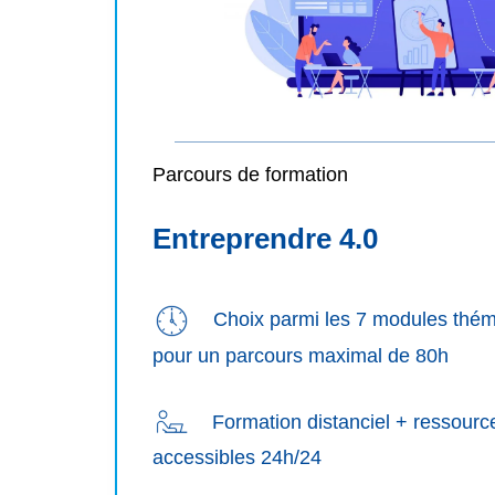
Parcours de formation
Entreprendre 4.0
Choix parmi les 7 modules thém
pour un parcours maximal de 80h
Formation distanciel + ressource
accessibles 24h/24