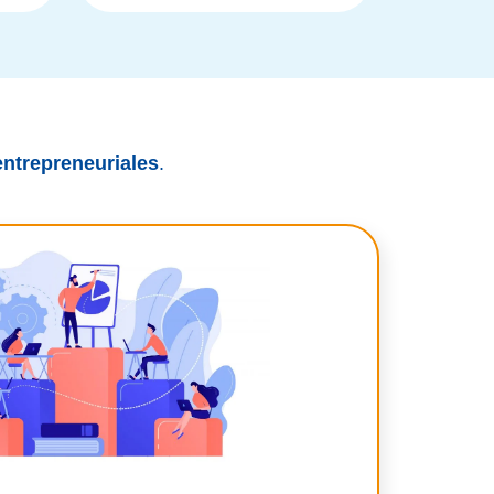
ntrepreneuriales
.