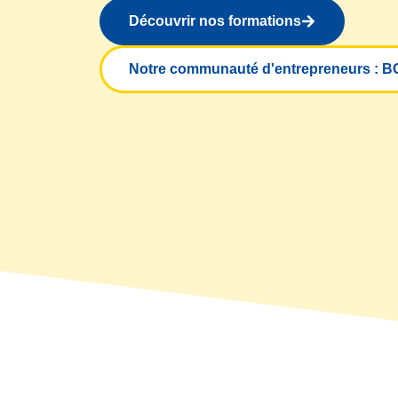
Découvrir nos formations
Notre communauté d'entrepreneurs : B