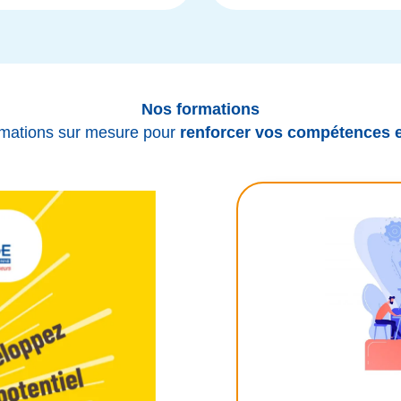
Nos formations
mations sur mesure pour
renforcer vos compétences e