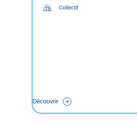
Collectif
Découvrir