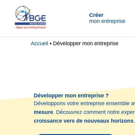
Aller
au
Créer
mon entreprise
contenu
Accueil
• Développer mon entreprise
Développer mon entreprise ?
Développons votre entreprise ensemble 
mesure
. Découvrez comment notre expert
croissance vers de nouveaux horizons
.