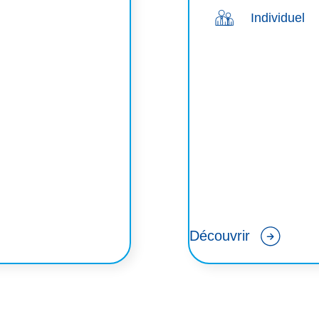
Individuel
Découvrir