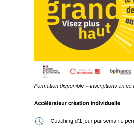
Formation disponible – inscriptions en c
Accélérateur création individuelle
Coaching d’1 jour par semaine pen