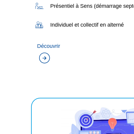
Présentiel à Sens (démarrage sept
Individuel et collectif en alterné
Découvrir