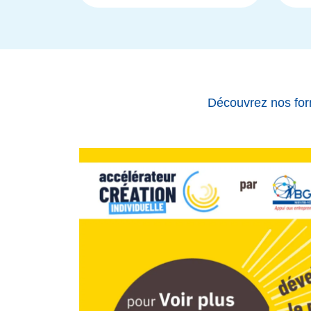
Découvrez nos for